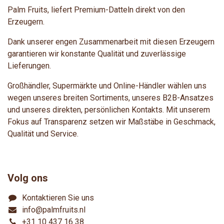
Palm Fruits, liefert Premium-Datteln direkt von den
Erzeugern.
Dank unserer engen Zusammenarbeit mit diesen Erzeugern
garantieren wir konstante Qualität und zuverlässige
Lieferungen.
Großhändler, Supermärkte und Online-Händler wählen uns
wegen unseres breiten Sortiments, unseres B2B-Ansatzes
und unseres direkten, persönlichen Kontakts. Mit unserem
Fokus auf Transparenz setzen wir Maßstäbe in Geschmack,
Qualität und Service.
Volg ons
Kontaktieren Sie uns
info@palmfruits.nl
+31 10 437 16 38