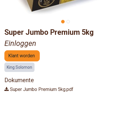
Super Jumbo Premium 5kg
Einloggen
Klant worden
King Solomon
Dokumente
Super Jumbo Premium 5kg.pdf