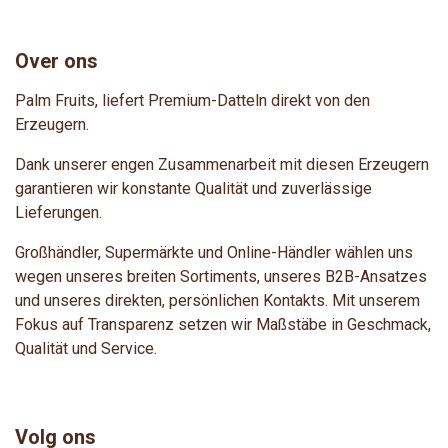
Over ons
Palm Fruits, liefert Premium-Datteln direkt von den
Erzeugern.
Dank unserer engen Zusammenarbeit mit diesen Erzeugern
garantieren wir konstante Qualität und zuverlässige
Lieferungen.
Großhändler, Supermärkte und Online-Händler wählen uns
wegen unseres breiten Sortiments, unseres B2B-Ansatzes
und unseres direkten, persönlichen Kontakts. Mit unserem
Fokus auf Transparenz setzen wir Maßstäbe in Geschmack,
Qualität und Service.
Volg ons