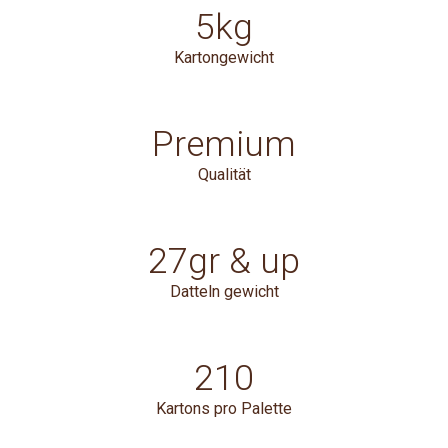
5kg
Kartongewicht
Premium
Qualität
27gr & up
Datteln gewicht
210
Kartons pro Palette