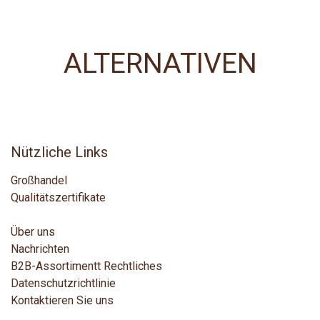
ALTERNATIVEN
Nützliche Links
Großhandel
Qualitätszertifikate
Über uns
Nachrichten
B2B-Assortiment
t
Rechtliches
Datenschutzrichtlinie
Kontaktieren Sie uns