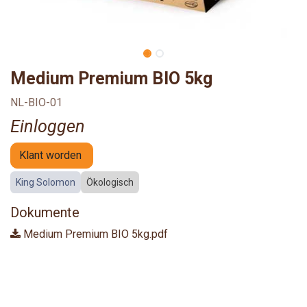
Medium Premium BIO 5kg
NL-BIO-01
Einloggen
Klant worden
King Solomon
Ökologisch
Dokumente
Medium Premium BIO 5kg.pdf