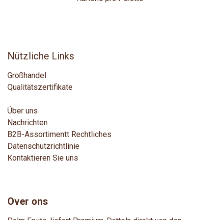
Nützliche Links
Großhandel
Qualitätszertifikate
Über uns
Nachrichten
B2B-Assortiment
t
Rechtliches
Datenschutzrichtlinie
Kontaktieren Sie uns
Over ons