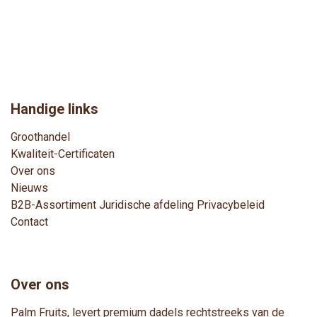
Handige links
Groothandel
Kwaliteit-Certificaten
Over ons
Nieuws
B2B-Assortimen
t
Juridische afdeling
Privacybeleid
Contact
Over ons
Palm Fruits, levert premium dadels rechtstreeks van de