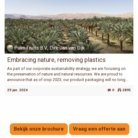
Palm Fruits B.V., Dirk Jan van Dijk
Embracing nature, removing plastics
As part of our corporate sustainability strategy, we are focusing on
the preservation of nature and natural resources. We are proud to
announce that as of crop 2023, our product packaging will no long...
29 jan. 2024
0
2895
Bekijk onze brochure
Vraag een offerte aan