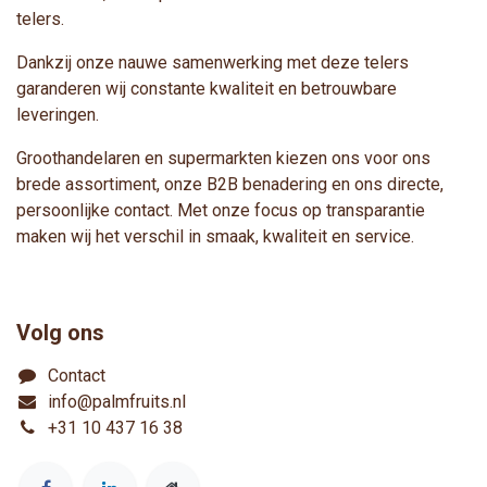
telers.
Dankzij onze nauwe samenwerking met deze telers
garanderen wij constante kwaliteit en betrouwbare
leveringen.
Groothandelaren en supermarkten kiezen ons voor ons
brede assortiment, onze B2B benadering en ons directe,
persoonlijke contact. Met onze focus op transparantie
maken wij het verschil in smaak, kwaliteit en service.
Volg ons
Contact
info@palmfruits.nl
+31 10 437 16 38