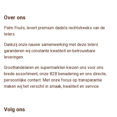
Over ons
Palm Fruits, levert premium dadels rechtstreeks van de
telers.
Dankzij onze nauwe samenwerking met deze telers
garanderen wij constante kwaliteit en betrouwbare
leveringen.
Groothandelaren en supermarkten kiezen ons voor ons
brede assortiment, onze B2B benadering en ons directe,
persoonlijke contact. Met onze focus op transparantie
maken wij het verschil in smaak, kwaliteit en service.
Volg ons