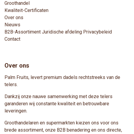
Groothandel
Kwaliteit-Certificaten
Over ons
Nieuws
B2B-Assortimen
t
Juridische afdeling
Privacybeleid
Contact
Over ons
Palm Fruits, levert premium dadels rechtstreeks van de
telers.
Dankzij onze nauwe samenwerking met deze telers
garanderen wij constante kwaliteit en betrouwbare
leveringen.
Groothandelaren en supermarkten kiezen ons voor ons
brede assortiment, onze B2B benadering en ons directe,