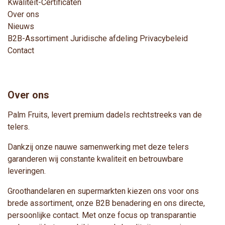
Kwaliteit-Certificaten
Over ons
Nieuws
B2B-Assortimen
t
Juridische afdeling
Privacybeleid
Contact
Over ons
Palm Fruits, levert premium dadels rechtstreeks van de
telers.
Dankzij onze nauwe samenwerking met deze telers
garanderen wij constante kwaliteit en betrouwbare
leveringen.
Groothandelaren en supermarkten kiezen ons voor ons
brede assortiment, onze B2B benadering en ons directe,
persoonlijke contact. Met onze focus op transparantie