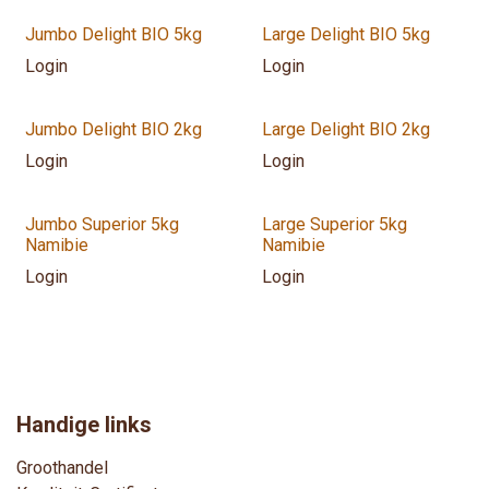
Verwacht sept 2026
Verwacht sept 2026
Jumbo Delight BIO 5kg
Large Delight BIO 5kg
Login
Login
Verwacht sept 2026
Verwacht sept 2026
Jumbo Delight BIO 2kg
Large Delight BIO 2kg
Login
Login
Nieuwe oogst!
Nieuwe oogst!
Jumbo Superior 5kg
Large Superior 5kg
Namibie
Namibie
Login
Login
Handige links
Groothandel