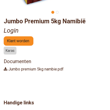
Jumbo Premium 5kg Namibië
Login
Klant worden
Karas
Documenten
Jumbo premium 5kg nambie.pdf
Handige links