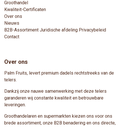
Groothandel
Kwaliteit-Certificaten
Over ons
Nieuws
B2B-Assortimen
t
Juridische afdeling
Privacybeleid
Contact
Over ons
Palm Fruits, levert premium dadels rechtstreeks van de
telers.
Dankzij onze nauwe samenwerking met deze telers
garanderen wij constante kwaliteit en betrouwbare
leveringen.
Groothandelaren en supermarkten kiezen ons voor ons
brede assortiment, onze B2B benadering en ons directe,